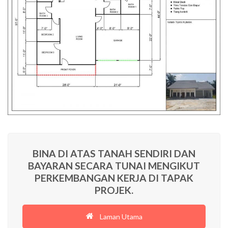
BINA DI ATAS TANAH SENDIRI DAN
BAYARAN SECARA TUNAI MENGIKUT
PERKEMBANGAN KERJA DI TAPAK
PROJEK.
Laman Utama