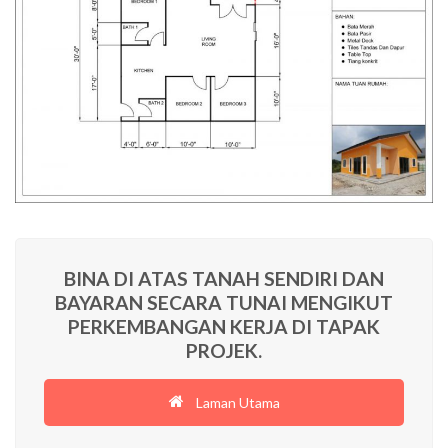
BINA DI ATAS TANAH SENDIRI DAN
BAYARAN SECARA TUNAI MENGIKUT
PERKEMBANGAN KERJA DI TAPAK
PROJEK.
Laman Utama